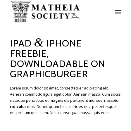
&
IPAD
IPHONE
FREEBIE,
DOWNLOADABLE ON
GRAPHICBURGER
Lorem ipsum dolor sit amet, consectetuer adipiscing elit.
Aenean commodo ligula eget dolor. Aenean massa. Cum sociis
natoque penatibus et
magnis
dis parturient montes, nascetur
ridiculus
mus. Donec quam felis, ultricies nec, pellentesque
eu, pretium quis, sem. Nulla consequat massa quis enim.