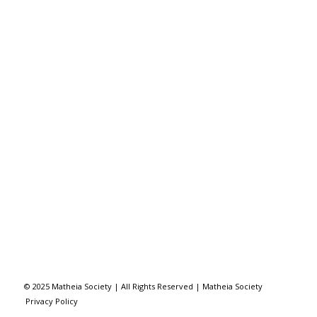
© 2025 Matheia Society | All Rights Reserved |
Matheia Society
Privacy Policy